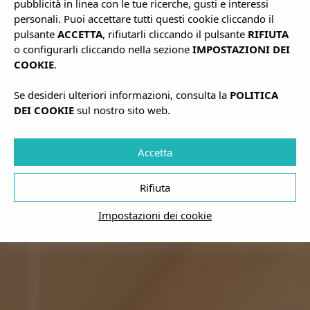
pubblicità in linea con le tue ricerche, gusti e interessi
personali. Puoi accettare tutti questi cookie cliccando il
pulsante
ACCETTA
, rifiutarli cliccando il pulsante
RIFIUTA
o configurarli cliccando nella sezione
IMPOSTAZIONI DEI
COOKIE
.
Se desideri ulteriori informazioni, consulta la
POLITICA
DEI COOKIE
sul nostro sito web.
Accetta
Rifiuta
Impostazioni dei cookie