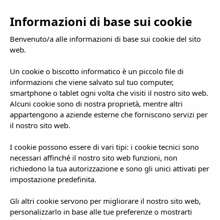
IT
To
Informazioni di base sui cookie
nav
Benvenuto/a alle informazioni di base sui cookie del sito
web.
Un cookie o biscotto informatico è un piccolo file di
informazioni che viene salvato sul tuo computer,
smartphone o tablet ogni volta che visiti il nostro sito web.
Alcuni cookie sono di nostra proprietà, mentre altri
appartengono a aziende esterne che forniscono servizi per
il nostro sito web.
I cookie possono essere di vari tipi: i cookie tecnici sono
necessari affinché il nostro sito web funzioni, non
richiedono la tua autorizzazione e sono gli unici attivati per
impostazione predefinita.
Gli altri cookie servono per migliorare il nostro sito web,
personalizzarlo in base alle tue preferenze o mostrarti